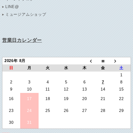
LINE@
ミュージアムショップ
営業日カレンダー
2026年 8月
日
月
火
水
木
金
土
1
2
3
4
5
6
7
8
9
10
11
12
13
14
15
16
17
18
19
20
21
22
23
24
25
26
27
28
29
30
31