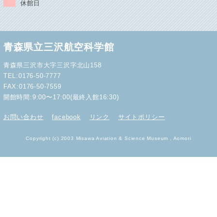
休館日
青森県立三沢航空科学館
青森県三沢市大字三沢字北山158
TEL:0176-50-7777
FAX:0176-50-7559
開館時間:9:00〜17:00(最終入館16:30)
お問い合わせ
facebook
リンク
サイトポリシー
Copyright (c) 2003 Misawa Aviation & Science Museum , Aomori