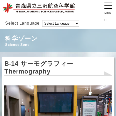
Select Language
科学ゾーン
Science Zone
B-14 サーモグラフィー
Thermography