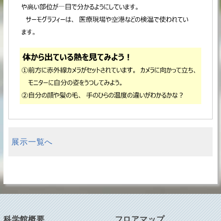
展示一覧へ
科学館概要
フロアマップ